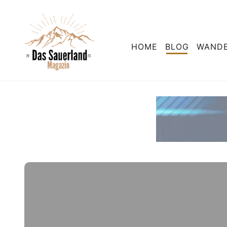
HOME
BLOG
WAND