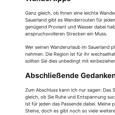
Ganz gleich, ob Ihnen eine leichte Wande
Sauerland gibt es Wanderrouten für jed
genügend Proviant und Wasser dabei hab
anspruchsvolleren Strecken ein Muss.
Wer seinen Wanderurlaub im Sauerland pla
nehmen. Die Region ist für ihr wechselh
sollten Sie dies unbedingt mit einbeziehe
Abschließende Gedanke
Zum Abschluss kann ich nur sagen: Das S
gleich, ob Sie Ruhe und Entspannung suc
ist für jeden das Passende dabei. Meine 
Steine, doch es gibt noch so viele weit