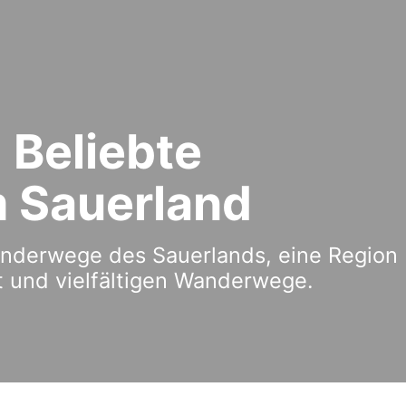
 Beliebte
 Sauerland
anderwege des Sauerlands, eine Region
t und vielfältigen Wanderwege.