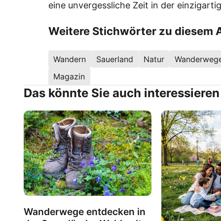
eine unvergessliche Zeit in der einzigart
Weitere Stichwörter zu diesem A
Wandern
Sauerland
Natur
Wanderweg
Magazin
Das könnte Sie auch interessieren
Wanderwege entdecken in