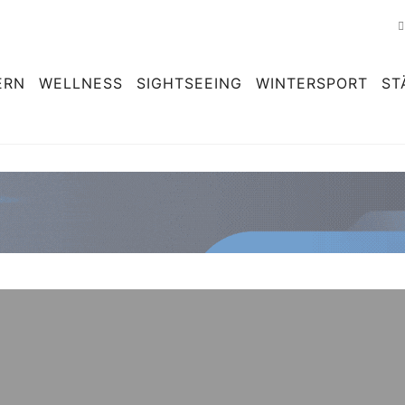
ERN
WELLNESS
SIGHTSEEING
WINTERSPORT
ST