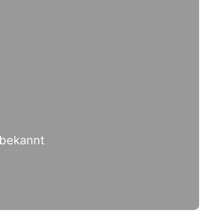
 bekannt