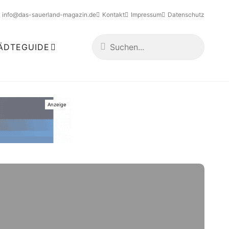
info@das-sauerland-magazin.de
Kontakt
Impressum
Datenschutz
ÄDTEGUIDE