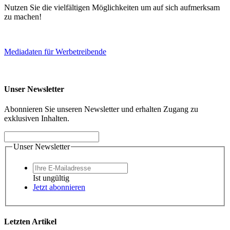
Nutzen Sie die vielfältigen Möglichkeiten um auf sich aufmerksam
zu machen!
Mediadaten für Werbetreibende
Unser Newsletter
Abonnieren Sie unseren Newsletter und erhalten Zugang zu
exklusiven Inhalten.
Unser Newsletter
Ist ungültig
Jetzt abonnieren
Letzten Artikel