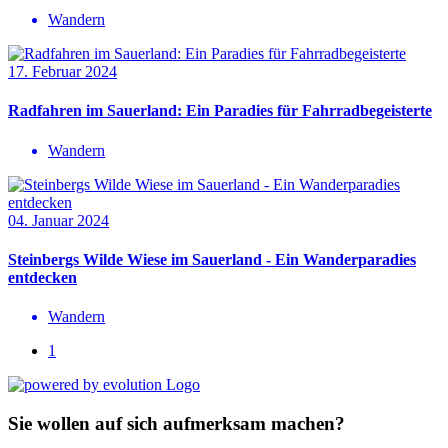
Wandern
17. Februar 2024
Radfahren im Sauerland: Ein Paradies für Fahrradbegeisterte
Wandern
04. Januar 2024
Steinbergs Wilde Wiese im Sauerland - Ein Wanderparadies
entdecken
Wandern
1
Sie wollen auf sich aufmerksam machen?