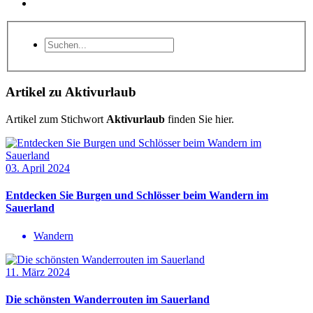
Artikel zu Aktivurlaub
Artikel zum Stichwort
Aktivurlaub
finden Sie hier.
03. April 2024
Entdecken Sie Burgen und Schlösser beim Wandern im
Sauerland
Wandern
11. März 2024
Die schönsten Wanderrouten im Sauerland