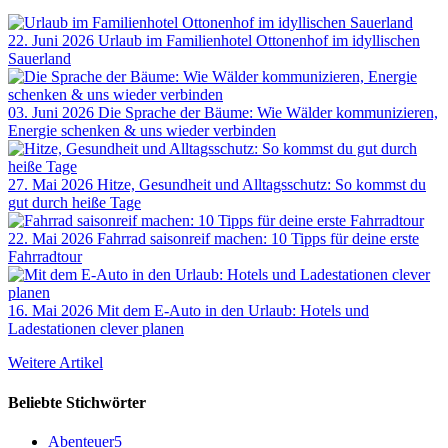
22. Juni 2026
Urlaub im Familienhotel Ottonenhof im idyllischen
Sauerland
03. Juni 2026
Die Sprache der Bäume: Wie Wälder kommunizieren,
Energie schenken & uns wieder verbinden
27. Mai 2026
Hitze, Gesundheit und Alltagsschutz: So kommst du
gut durch heiße Tage
22. Mai 2026
Fahrrad saisonreif machen: 10 Tipps für deine erste
Fahrradtour
16. Mai 2026
Mit dem E-Auto in den Urlaub: Hotels und
Ladestationen clever planen
Weitere Artikel
Beliebte Stichwörter
Abenteuer
5