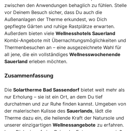
zwischen den Anwendungen behaglich zu fühlen. Stelle
vor Deinem Besuch sicher, dass Du auch die
Außenanlagen der Therme erkundest, wo Dich
gepflegte Gärten und ruhige Rastplätze erwarten.
Außerdem bieten viele
Wellnesshotels Sauerland
Kombi-Angebote mit Übernachtungsmöglichkeiten und
Thermenbesuchen an – eine ausgezeichnete Wahl für
all jene, die ein vollständiges
Wellnesswochenende
Sauerland
erleben möchten.
Zusammenfassung
Die
Solartherme Bad Sassendorf
bietet weit mehr als
nur Erholung – sie ist ein Ort, an dem Du tief
durchatmen und zur Ruhe finden kannst. Umgeben von
der malerischen Kulisse des
Sauerlands
, lädt die
Therme dazu ein, die heilende Kraft der Natursole und
unserer einzigartigen
Wellnessangebote
zu erfahren.