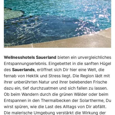
Wellnesshotels Sauerland
bieten ein unvergleichliches
Entspannungserlebnis. Eingebettet in die sanften Hügel
des
Sauerlands
, eröffnet sich Dir hier eine Welt, die
fernab von Hektik und Stress liegt. Die Region lädt mit
ihrer unberührten Natur und ihrer belebenden Frische
dazu ein, tief durchzuatmen und sich fallen zu lassen.
Ob beim Wandern durch die grünen Wälder oder beim
Entspannen in den Thermalbecken der Solartherme, Du
wirst spüren, wie die Last des Alltags von Dir abfällt.
Die malerische Umgebung verstärkt die Wirkung der