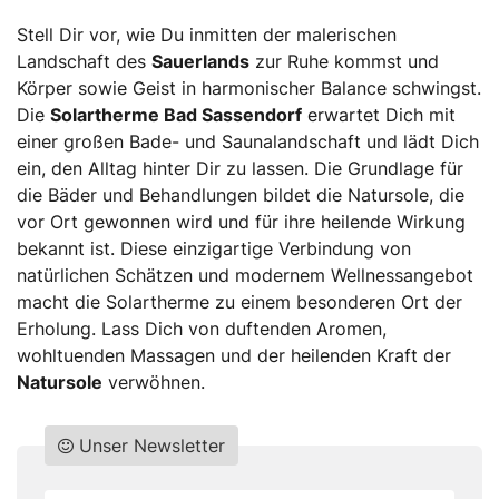
Stell Dir vor, wie Du inmitten der malerischen
Landschaft des
Sauerlands
zur Ruhe kommst und
Körper sowie Geist in harmonischer Balance schwingst.
Die
Solartherme Bad Sassendorf
erwartet Dich mit
einer großen Bade- und Saunalandschaft und lädt Dich
ein, den Alltag hinter Dir zu lassen. Die Grundlage für
die Bäder und Behandlungen bildet die Natursole, die
vor Ort gewonnen wird und für ihre heilende Wirkung
bekannt ist. Diese einzigartige Verbindung von
natürlichen Schätzen und modernem Wellnessangebot
macht die Solartherme zu einem besonderen Ort der
Erholung. Lass Dich von duftenden Aromen,
wohltuenden Massagen und der heilenden Kraft der
Natursole
verwöhnen.
Unser Newsletter