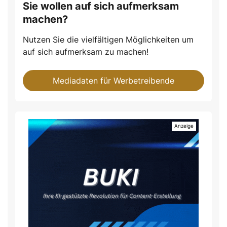
Sie wollen auf sich aufmerksam
machen?
Nutzen Sie die vielfältigen Möglichkeiten um
auf sich aufmerksam zu machen!
Mediadaten für Werbetreibende