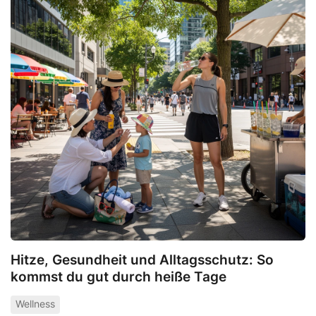
Hitze, Gesundheit und Alltagsschutz: So
kommst du gut durch heiße Tage
Wellness