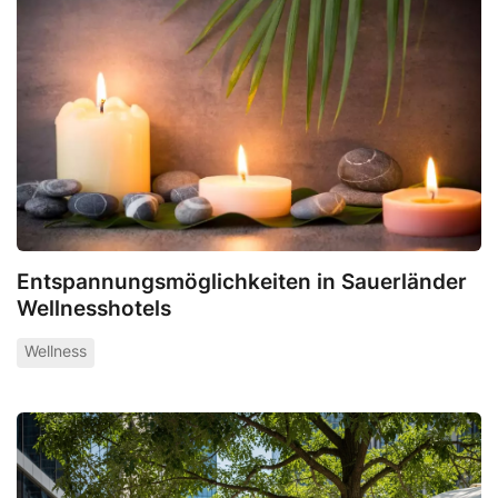
Entspannungsmöglichkeiten in Sauerländer
Wellnesshotels
Wellness