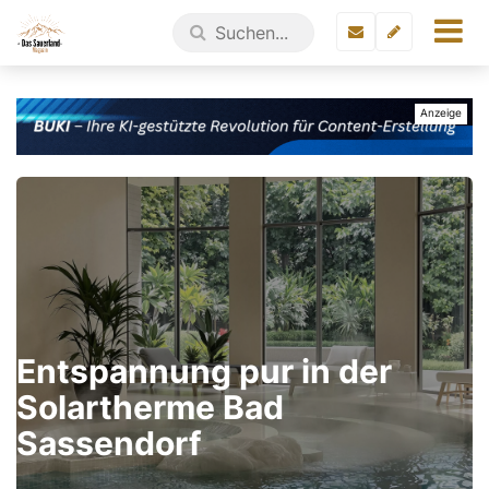
Entspannung pur in der
Solartherme Bad
Sassendorf