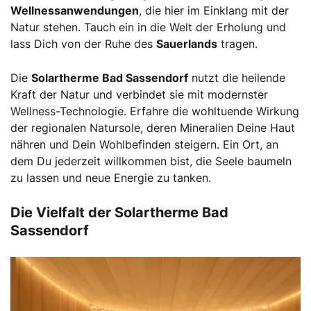
Wellnessanwendungen
, die hier im Einklang mit der
Natur stehen. Tauch ein in die Welt der Erholung und
lass Dich von der Ruhe des
Sauerlands
tragen.
Die
Solartherme Bad Sassendorf
nutzt die heilende
Kraft der Natur und verbindet sie mit modernster
Wellness-Technologie. Erfahre die wohltuende Wirkung
der regionalen Natursole, deren Mineralien Deine Haut
nähren und Dein Wohlbefinden steigern. Ein Ort, an
dem Du jederzeit willkommen bist, die Seele baumeln
zu lassen und neue Energie zu tanken.
Die Vielfalt der Solartherme Bad
Sassendorf