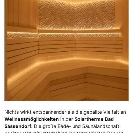
Nichts wirkt entspannender als die geballte Vielfalt an
Wellnessmöglichkeiten
in der
Solartherme Bad
Sassendorf
. Die große Bade- und Saunalandschaft