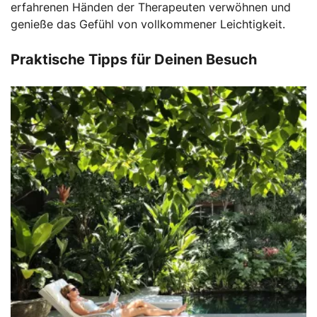
erfahrenen Händen der Therapeuten verwöhnen und
genieße das Gefühl von vollkommener Leichtigkeit.
Praktische Tipps für Deinen Besuch