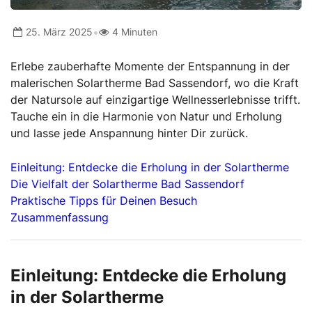
•
25. März 2025
4 Minuten
Erlebe zauberhafte Momente der Entspannung in der
malerischen Solartherme Bad Sassendorf, wo die Kraft
der Natursole auf einzigartige Wellnesserlebnisse trifft.
Tauche ein in die Harmonie von Natur und Erholung
und lasse jede Anspannung hinter Dir zurück.
Einleitung: Entdecke die Erholung in der Solartherme
Die Vielfalt der Solartherme Bad Sassendorf
Praktische Tipps für Deinen Besuch
Zusammenfassung
Einleitung: Entdecke die Erholung
in der Solartherme