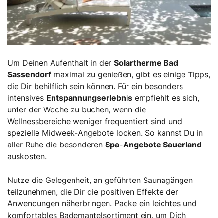
Um Deinen Aufenthalt in der
Solartherme Bad
Sassendorf
maximal zu genießen, gibt es einige Tipps,
die Dir behilflich sein können. Für ein besonders
intensives
Entspannungserlebnis
empfiehlt es sich,
unter der Woche zu buchen, wenn die
Wellnessbereiche weniger frequentiert sind und
spezielle Midweek-Angebote locken. So kannst Du in
aller Ruhe die besonderen
Spa-Angebote Sauerland
auskosten.
Nutze die Gelegenheit, an geführten Saunagängen
teilzunehmen, die Dir die positiven Effekte der
Anwendungen näherbringen. Packe ein leichtes und
komfortables Bademantelsortiment ein, um Dich