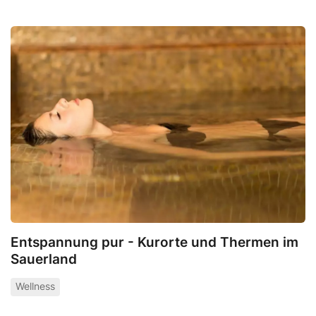
Entspannung pur - Kurorte und Thermen im
Sauerland
Wellness