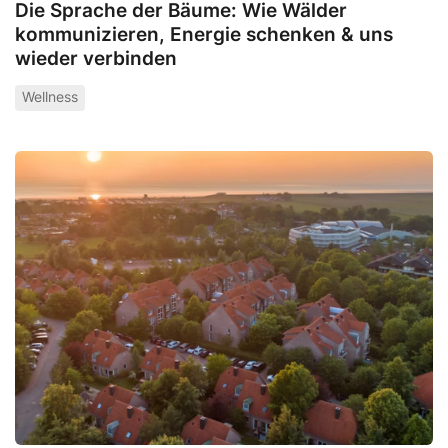
Die Sprache der Bäume: Wie Wälder
kommunizieren, Energie schenken & uns
wieder verbinden
Wellness