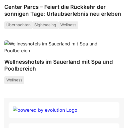
Center Parcs – Feiert die Rückkehr der
sonnigen Tage: Urlaubserlebnis neu erleben
Übernachten
Sightseeing
Wellness
Wellnesshotels im Sauerland mit Spa und
Poolbereich
Wellness