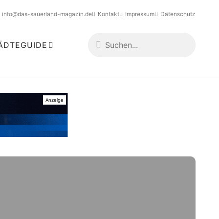
info@das-sauerland-magazin.de
Kontakt
Impressum
Datenschutz
ÄDTEGUIDE