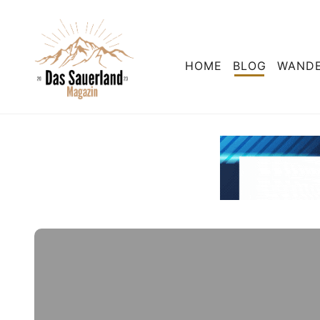
HOME
BLOG
WAND