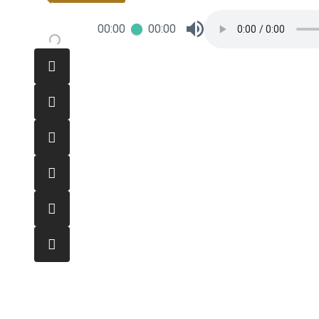
00:00
00:00