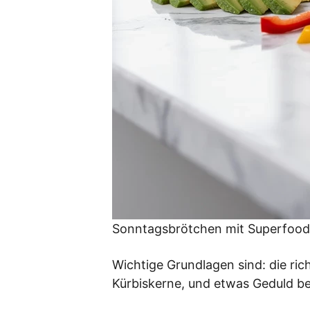
Sonntagsbrötchen mit Superfood 
Wichtige Grundlagen sind: die ri
Kürbiskerne, und etwas Geduld be