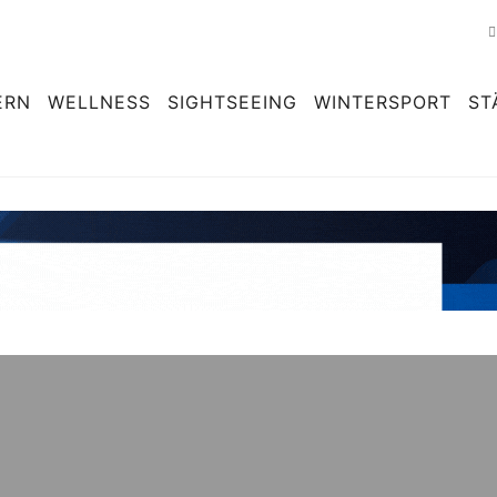
ERN
WELLNESS
SIGHTSEEING
WINTERSPORT
ST