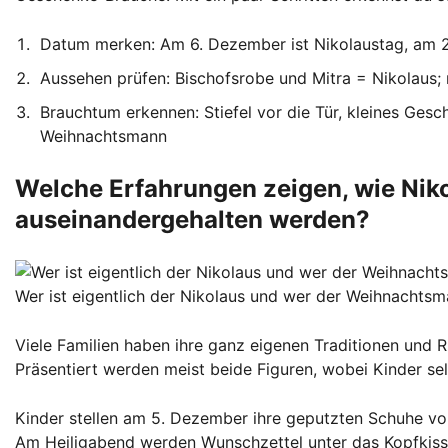
Datum merken: Am 6. Dezember ist Nikolaustag, am 
Aussehen prüfen: Bischofsrobe und Mitra = Nikolau
Brauchtum erkennen: Stiefel vor die Tür, kleines Ges
Weihnachtsmann
Welche Erfahrungen zeigen, wie Nik
auseinandergehalten werden?
Wer ist eigentlich der Nikolaus und wer der Weihnachts
Viele Familien haben ihre ganz eigenen Traditionen und 
Präsentiert werden meist beide Figuren, wobei Kinder sel
Kinder stellen am 5. Dezember ihre geputzten Schuhe vor
Am Heiligabend werden Wunschzettel unter das Kopfkis