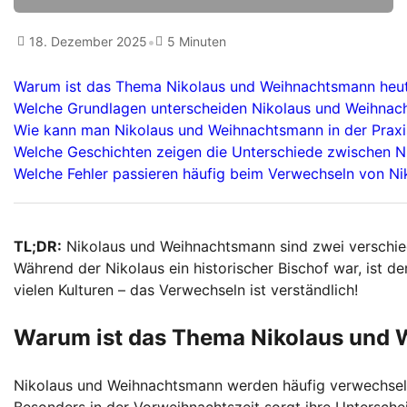
•
18. Dezember 2025
5 Minuten
Warum ist das Thema Nikolaus und Weihnachtsmann heut
Welche Grundlagen unterscheiden Nikolaus und Weihna
Wie kann man Nikolaus und Weihnachtsmann in der Praxi
Welche Geschichten zeigen die Unterschiede zwischen 
Welche Fehler passieren häufig beim Verwechseln von N
TL;DR:
Nikolaus und Weihnachtsmann sind zwei verschie
Während der Nikolaus ein historischer Bischof war, ist 
vielen Kulturen – das Verwechseln ist verständlich!
Warum ist das Thema Nikolaus und 
Nikolaus und Weihnachtsmann werden häufig verwechselt,
Besonders in der Vorweihnachtszeit sorgt ihre Unterschei