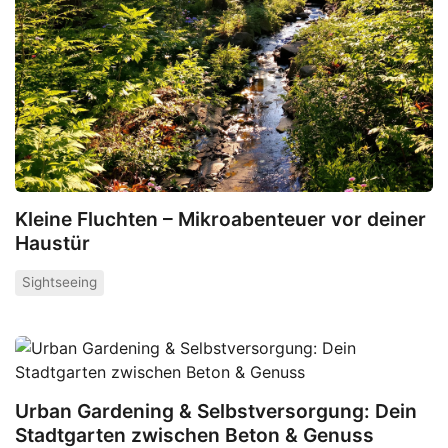
Kleine Fluchten – Mikroabenteuer vor deiner
Haustür
Sightseeing
Urban Gardening & Selbstversorgung: Dein
Stadtgarten zwischen Beton & Genuss