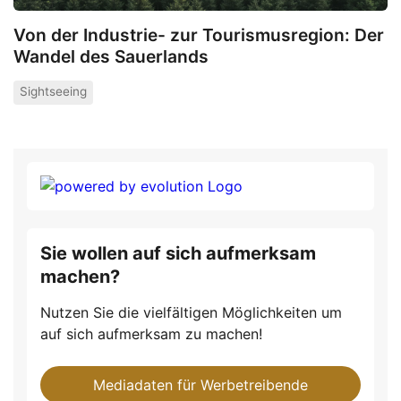
Von der Industrie- zur Tourismusregion: Der
Wandel des Sauerlands
Sightseeing
Sie wollen auf sich aufmerksam
machen?
Nutzen Sie die vielfältigen Möglichkeiten um
auf sich aufmerksam zu machen!
Mediadaten für Werbetreibende