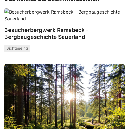
Besucherbergwerk Ramsbeck -
Bergbaugeschichte Sauerland
Sightseeing