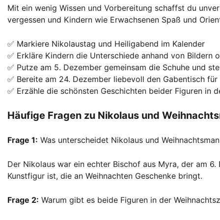
Mit ein wenig Wissen und Vorbereitung schaffst du unve
vergessen und Kindern wie Erwachsenen Spaß und Orient
✅ Markiere Nikolaustag und Heiligabend im Kalender
✅ Erkläre Kindern die Unterschiede anhand von Bildern 
✅ Putze am 5. Dezember gemeinsam die Schuhe und stell
✅ Bereite am 24. Dezember liebevoll den Gabentisch fü
✅ Erzähle die schönsten Geschichten beider Figuren in d
Häufige Fragen zu Nikolaus und Weihnacht
Frage 1:
Was unterscheidet Nikolaus und Weihnachtsman
Der Nikolaus war ein echter Bischof aus Myra, der am 
Kunstfigur ist, die an Weihnachten Geschenke bringt.
Frage 2:
Warum gibt es beide Figuren in der Weihnachtsz