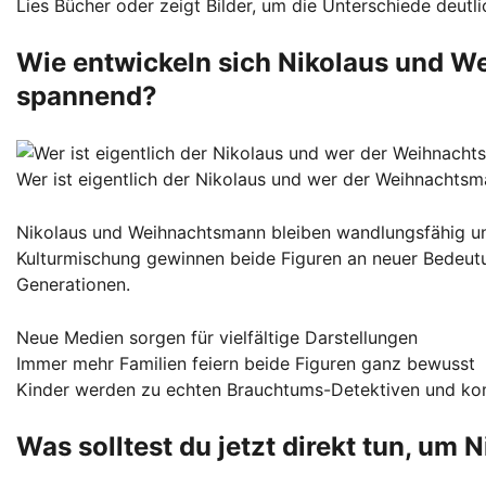
Lies Bücher oder zeigt Bilder, um die Unterschiede deut
Wie entwickeln sich Nikolaus und W
spannend?
Wer ist eigentlich der Nikolaus und wer der Weihnachts
Nikolaus und Weihnachtsmann bleiben wandlungsfähig und i
Kulturmischung gewinnen beide Figuren an neuer Bedeutun
Generationen.
Neue Medien sorgen für vielfältige Darstellungen
Immer mehr Familien feiern beide Figuren ganz bewusst
Kinder werden zu echten Brauchtums-Detektiven und komb
Was solltest du jetzt direkt tun, um