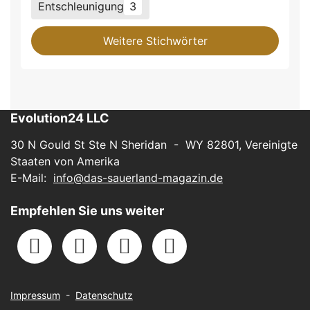
Entschleunigung
3
Weitere Stichwörter
Evolution24 LLC
30 N Gould St Ste N Sheridan - WY 82801, Vereinigte
Staaten von Amerika
E-Mail:
info@das-sauerland-magazin.de
Empfehlen Sie uns weiter
Impressum
-
Datenschutz