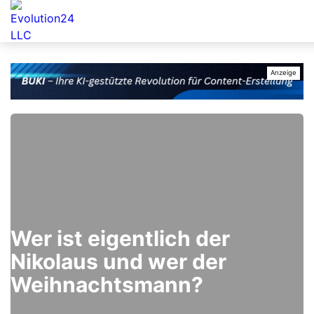
Wer ist eigentlich der
Nikolaus und wer der
Weihnachtsmann?