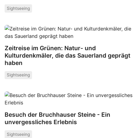
Sightseeing
Zeitreise im Grünen: Natur- und
Kulturdenkmäler, die das Sauerland geprägt
haben
Sightseeing
Besuch der Bruchhauser Steine - Ein
unvergessliches Erlebnis
Sightseeing