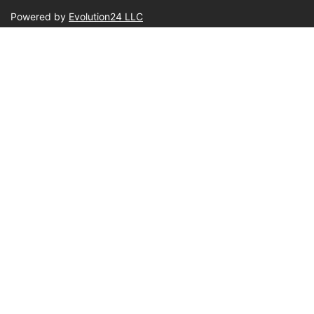
Powered by
Evolution24 LLC