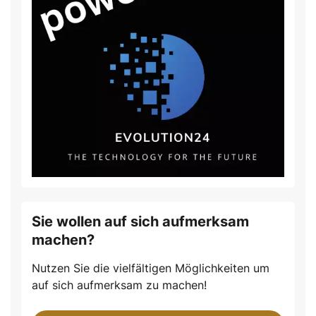
Sie wollen auf sich aufmerksam
machen?
Nutzen Sie die vielfältigen Möglichkeiten um
auf sich aufmerksam zu machen!