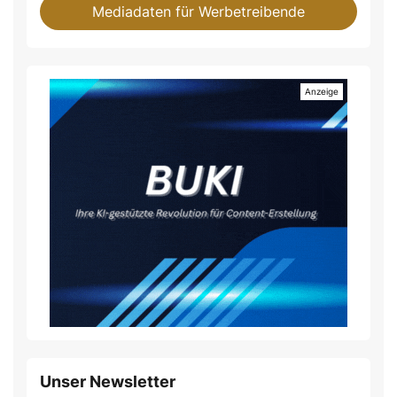
Mediadaten für Werbetreibende
Unser Newsletter