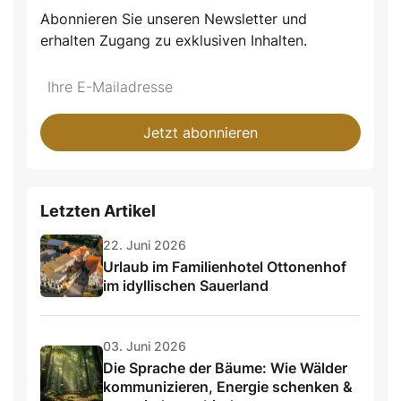
Abonnieren Sie unseren Newsletter und
erhalten Zugang zu exklusiven Inhalten.
Jetzt abonnieren
Letzten Artikel
22. Juni 2026
Urlaub im Familienhotel Ottonenhof
im idyllischen Sauerland
03. Juni 2026
Die Sprache der Bäume: Wie Wälder
kommunizieren, Energie schenken &