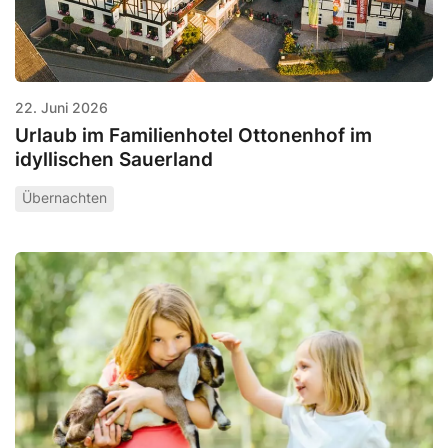
22. Juni 2026
Urlaub im Familienhotel Ottonenhof im
idyllischen Sauerland
Übernachten