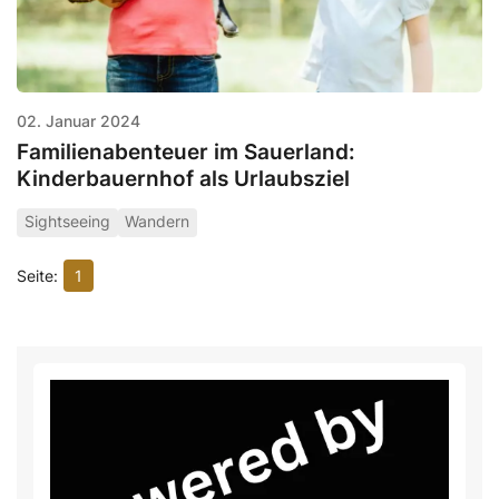
02. Januar 2024
Familienabenteuer im Sauerland:
Kinderbauernhof als Urlaubsziel
Sightseeing
Wandern
1