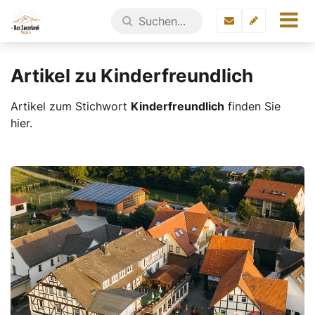
Artikel zu Kinderfreundlich
Artikel zum Stichwort
Kinderfreundlich
finden Sie
hier.