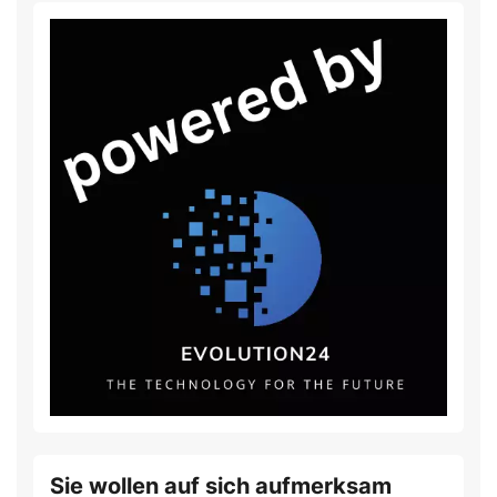
Sie wollen auf sich aufmerksam