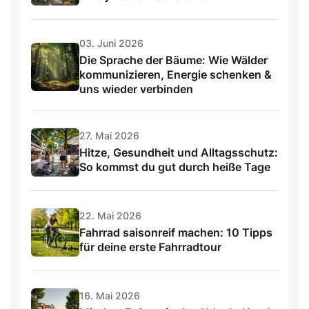
03. Juni 2026
Die Sprache der Bäume: Wie Wälder
kommunizieren, Energie schenken &
uns wieder verbinden
27. Mai 2026
Hitze, Gesundheit und Alltagsschutz:
So kommst du gut durch heiße Tage
22. Mai 2026
Fahrrad saisonreif machen: 10 Tipps
für deine erste Fahrradtour
16. Mai 2026