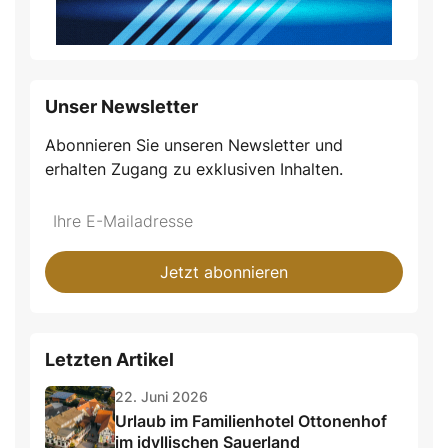
Unser Newsletter
Abonnieren Sie unseren Newsletter und
erhalten Zugang zu exklusiven Inhalten.
Jetzt abonnieren
Letzten Artikel
22. Juni 2026
Urlaub im Familienhotel Ottonenhof
im idyllischen Sauerland