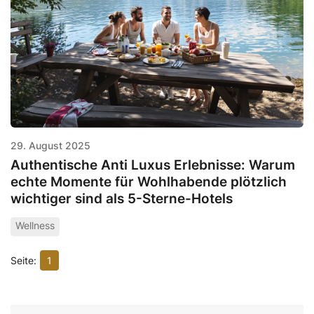
29. August 2025
Authentische Anti Luxus Erlebnisse: Warum
echte Momente für Wohlhabende plötzlich
wichtiger sind als 5-Sterne-Hotels
Wellness
1