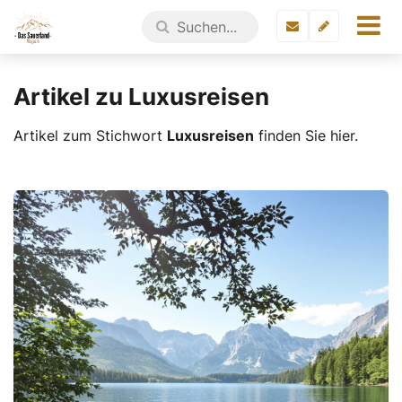
Artikel zu Luxusreisen
Artikel zum Stichwort
Luxusreisen
finden Sie hier.