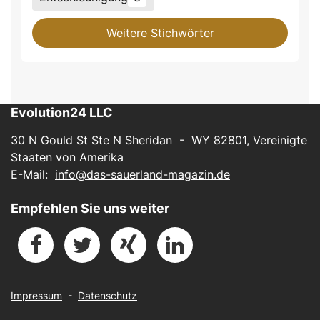
Weitere Stichwörter
Evolution24 LLC
30 N Gould St Ste N Sheridan - WY 82801, Vereinigte
Staaten von Amerika
E-Mail:
info@das-sauerland-magazin.de
Empfehlen Sie uns weiter
Impressum
-
Datenschutz