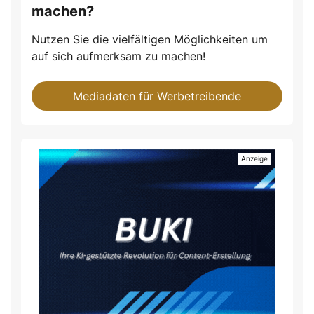
machen?
Nutzen Sie die vielfältigen Möglichkeiten um
auf sich aufmerksam zu machen!
Mediadaten für Werbetreibende