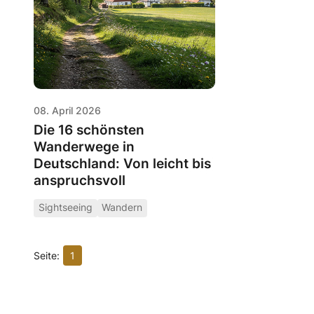
08. April 2026
Die 16 schönsten
Wanderwege in
Deutschland: Von leicht bis
anspruchsvoll
Sightseeing
Wandern
1