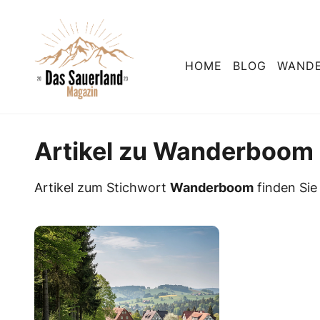
HOME
BLOG
WAND
Artikel zu Wanderboom
Artikel zum Stichwort
Wanderboom
finden Sie 