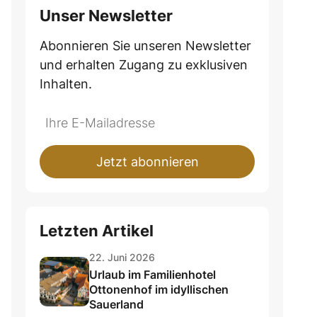
Unser Newsletter
Abonnieren Sie unseren Newsletter
und erhalten Zugang zu exklusiven
Inhalten.
Jetzt abonnieren
Letzten Artikel
22. Juni 2026
Urlaub im Familienhotel
Ottonenhof im idyllischen
Sauerland