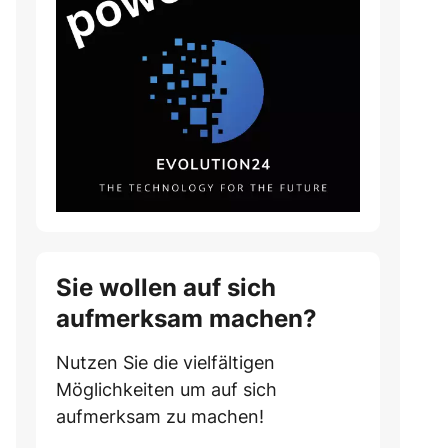
Sie wollen auf sich
aufmerksam machen?
Nutzen Sie die vielfältigen
Möglichkeiten um auf sich
aufmerksam zu machen!