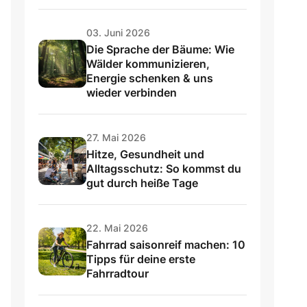
03. Juni 2026
Die Sprache der Bäume: Wie
Wälder kommunizieren,
Energie schenken & uns
wieder verbinden
27. Mai 2026
Hitze, Gesundheit und
Alltagsschutz: So kommst du
gut durch heiße Tage
22. Mai 2026
Fahrrad saisonreif machen: 10
Tipps für deine erste
Fahrradtour